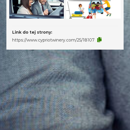
Link do tej strony:
https://www.cypriotwinery.com/25/18107