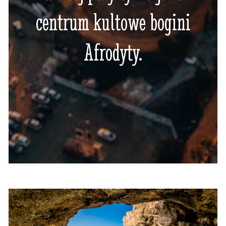
centrum kultowe bogini
Afrodyty.