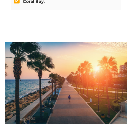
Coral Bay.