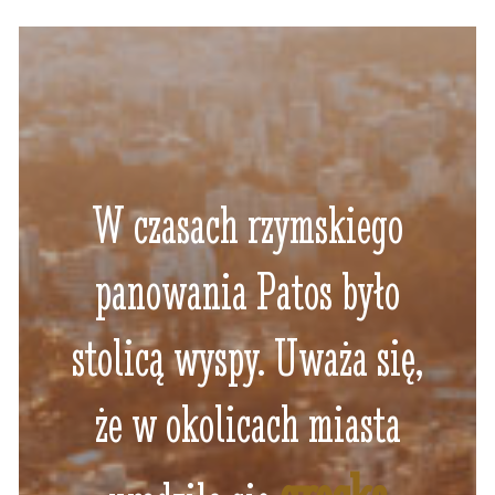
W czasach rzymskiego
panowania Patos było
stolicą wyspy. Uważa się,
że w okolicach miasta