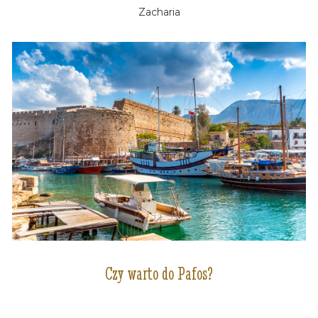
Zacharia
Czy warto do Pafos?